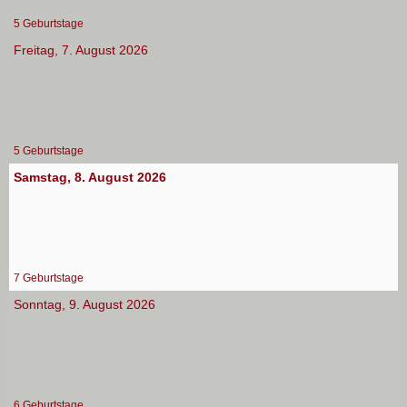
5 Geburtstage
Freitag, 7. August 2026
5 Geburtstage
Samstag, 8. August 2026
7 Geburtstage
Sonntag, 9. August 2026
6 Geburtstage