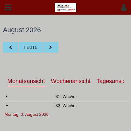
August 2026
HEUTE
Monatsansicht
Wochenansicht
Tagesansicht
31. Woche
32. Woche
Montag, 3. August 2026