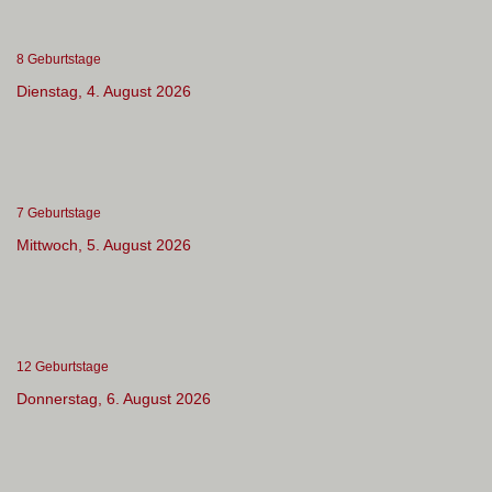
8 Geburtstage
Dienstag, 4. August 2026
7 Geburtstage
Mittwoch, 5. August 2026
12 Geburtstage
Donnerstag, 6. August 2026