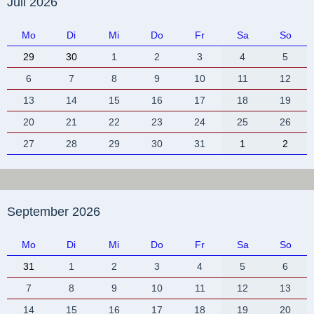
Juli 2026
Mo
Di
Mi
Do
Fr
Sa
So
29
30
1
2
3
4
5
6
7
8
9
10
11
12
13
14
15
16
17
18
19
20
21
22
23
24
25
26
27
28
29
30
31
1
2
September 2026
Mo
Di
Mi
Do
Fr
Sa
So
31
1
2
3
4
5
6
7
8
9
10
11
12
13
14
15
16
17
18
19
20