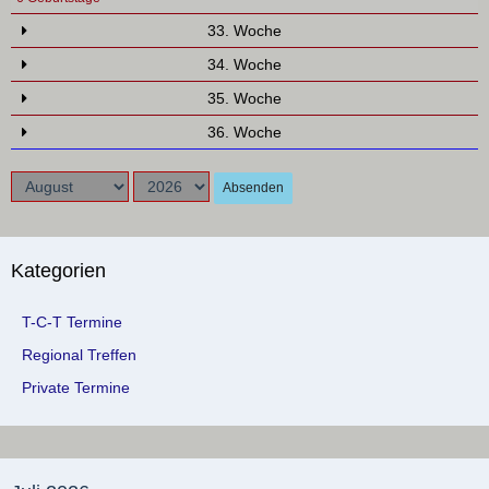
33. Woche
34. Woche
35. Woche
36. Woche
Absenden
Kategorien
T-C-T Termine
Regional Treffen
Private Termine