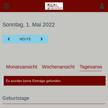
Sonntag, 1. Mai 2022
HEUTE
Monatsansicht
Wochenansicht
Tagesansicht
Es wurden keine Einträge gefunden.
Geburtstage