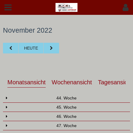
November 2022
HEUTE
Monatsansicht
Wochenansicht
Tagesansicht
44. Woche
45. Woche
46. Woche
47. Woche