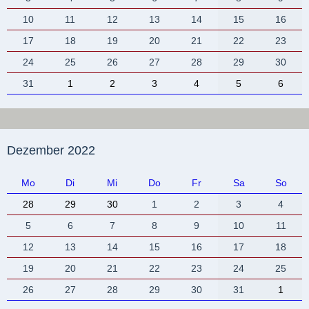
10
11
12
13
14
15
16
17
18
19
20
21
22
23
24
25
26
27
28
29
30
31
1
2
3
4
5
6
Dezember 2022
Mo
Di
Mi
Do
Fr
Sa
So
28
29
30
1
2
3
4
5
6
7
8
9
10
11
12
13
14
15
16
17
18
19
20
21
22
23
24
25
26
27
28
29
30
31
1