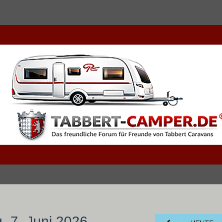
, 7. Juni 2026