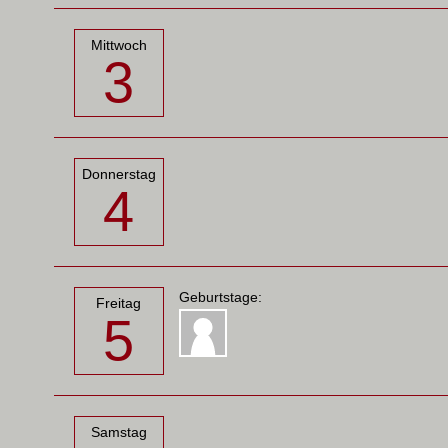
Mittwoch
3
Donnerstag
4
Geburtstage:
Freitag
5
Samstag