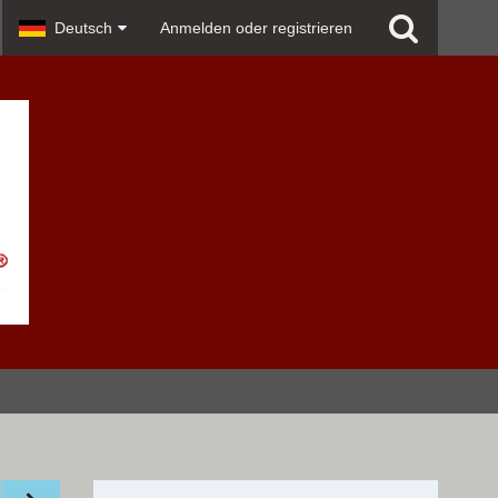
Deutsch
Anmelden oder registrieren