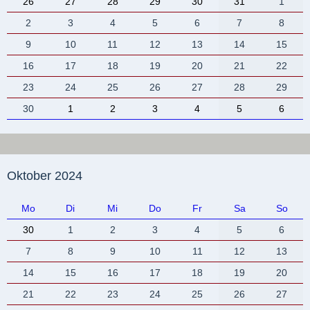
26
27
28
29
30
31
1
2
3
4
5
6
7
8
9
10
11
12
13
14
15
16
17
18
19
20
21
22
23
24
25
26
27
28
29
30
1
2
3
4
5
6
Oktober 2024
Mo
Di
Mi
Do
Fr
Sa
So
30
1
2
3
4
5
6
7
8
9
10
11
12
13
14
15
16
17
18
19
20
21
22
23
24
25
26
27