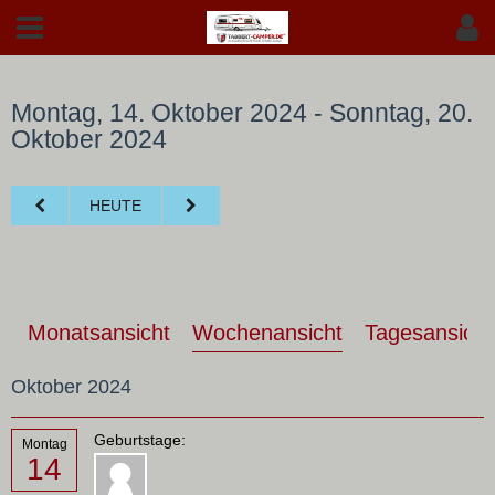
Montag, 14. Oktober 2024 - Sonntag, 20.
Oktober 2024
HEUTE
Monatsansicht
Wochenansicht
Tagesansicht
Oktober 2024
Geburtstage:
Montag
14