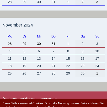
28
29
30
31
1
2
3
November 2024
Mo
Di
Mi
Do
Fr
Sa
So
28
29
30
31
1
2
3
4
5
6
7
8
9
10
11
12
13
14
15
16
17
18
19
20
21
22
23
24
25
26
27
28
29
30
1
Datenschutzerklärung
Impressum
Diese Seite verwendet Cookies. Durch die Nutzung unserer Seite erklären Sie