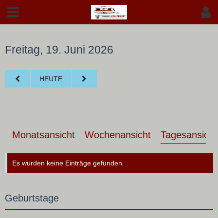
Freitag, 19. Juni 2026
HEUTE
Monatsansicht
Wochenansicht
Tagesansicht
Es wurden keine Einträge gefunden.
Geburtstage