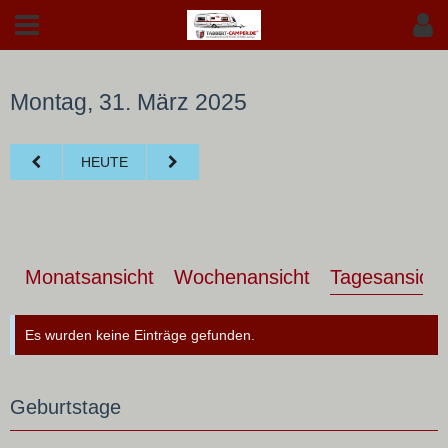
Montag, 31. März 2025
HEUTE
Monatsansicht
Wochenansicht
Tagesansicht
Es wurden keine Einträge gefunden.
Geburtstage