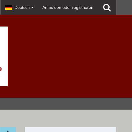
Deutsch
Anmelden oder registrieren