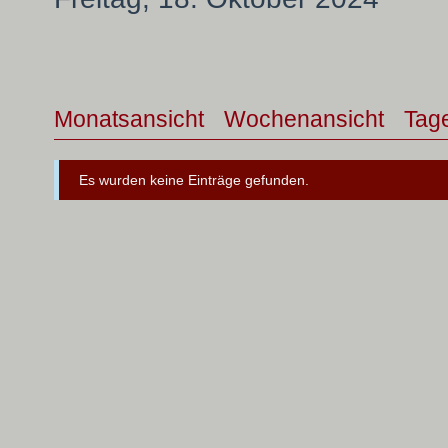
Monatsansicht
Wochenansicht
Tag
Es wurden keine Einträge gefunden.